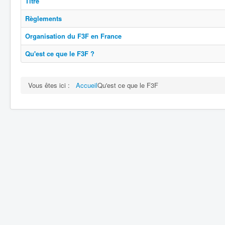
Titre
Règlements
Organisation du F3F en France
Qu'est ce que le F3F ?
Vous êtes ici :
Accueil
Qu'est ce que le F3F