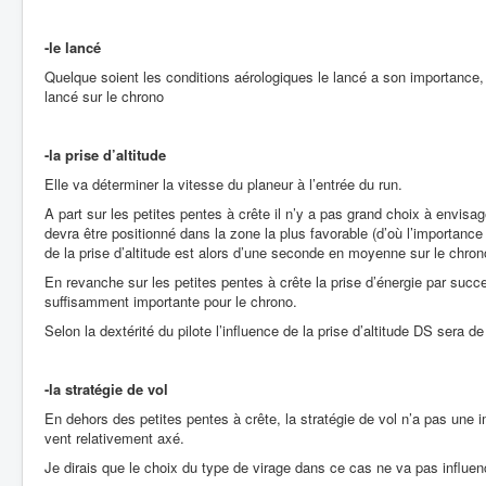
-le lancé
Quelque soient les conditions aérologiques le lancé a son importance
lancé sur le chrono
-la prise d’altitude
Elle va déterminer la vitesse du planeur à l’entrée du run.
A part sur les petites pentes à crête il n’y a pas grand choix à envisage
devra être positionné dans la zone la plus favorable (d’où l’importance 
de la prise d’altitude est alors d’une seconde en moyenne sur le chron
En revanche sur les petites pentes à crête la prise d’énergie par succ
suffisamment importante pour le chrono.
Selon la dextérité du pilote l’influence de la prise d’altitude DS sera
-la stratégie de vol
En dehors des petites pentes à crête, la stratégie de vol n’a pas une 
vent relativement axé.
Je dirais que le choix du type de virage dans ce cas ne va pas influe